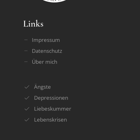
Links
Impressum
Datenschutz
Über mich
Ängste
Depressionen
Liebeskummer
Lebenskrisen