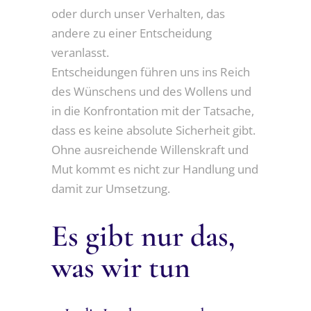
oder durch unser Verhalten, das
andere zu einer Entscheidung
veranlasst.
Entscheidungen führen uns ins Reich
des Wünschens und des Wollens und
in die Konfrontation mit der Tatsache,
dass es keine absolute Sicherheit gibt.
Ohne ausreichende Willenskraft und
Mut kommt es nicht zur Handlung und
damit zur Umsetzung.
Es gibt nur das,
was wir tun