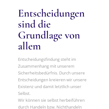
Entscheidungen
sind die
Grundlage von
allem
Entscheidungsfindung steht im
Zusammenhang mit unserem
Sicherheitsbedürfnis. Durch unsere
Entscheidungen kreieren wir unsere
Existenz und damit letztlich unser
Selbst.
Wir können sie selbst herbeiführen
durch Handeln bzw. Nichthandeln