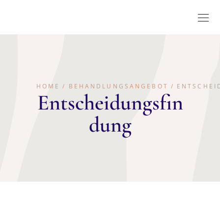
HOME
BEHANDLUNGSANGEBOT
ENTSCHEI
Entscheidungsfin
dung